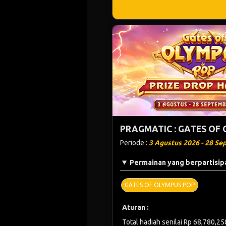
PRAGMATIC : GATES OF
Periode :
3 Agustus 2026 - 28 S
Permainan yang berpartisip
GATES OF OLYMPUS POP
Aturan :
Total hadiah senilai Rp 68,780,25