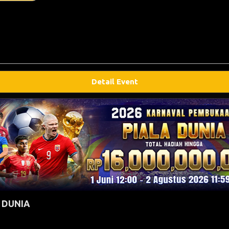
Detail Event
 DUNIA