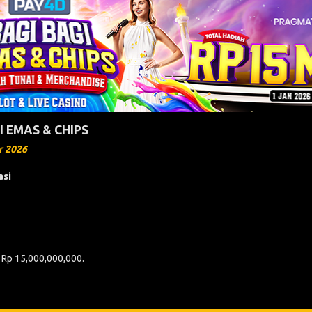
I EMAS & CHIPS
r 2026
asi
i Rp 15,000,000,000.