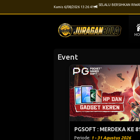
DIPASTIKAN SELALU BERSIHKAN RIWAYAT BROWSER
Kamis 6/08/2026 13:26:43
HO
Event
PGSOFT : MERDEKA KE 81
Periode:
1 - 31 Agustus 2026