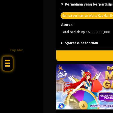
Permainan yang berpartisip
Semua permainan World Cup dan E
Aturan :
Total hadiah Rp 16,000,000,000.
Syarat & Ketentuan
Tap Me!