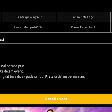
Samsung Galaxy A07
Infinix Note Edge
Lenovo Motopad 60 Neo
Xiaomi Redmi Pad 2
asi
inal berapa pun.
rta dalam event.
ngkat bisa dicek pada simbol
Piala
di dalam permainan.
Detail Event