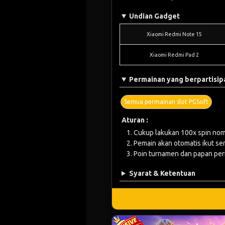
Undian Gadget
Xiaomi Redmi Note 15
Xiaomi Redmi Pad 2
Permainan yang berpartisip
Semua permainan slot PGSoft
Aturan :
Cukup lakukan 100x spin nom
Pemain akan otomatis ikut se
Poin turnamen dan papan peri
Syarat & Ketentuan