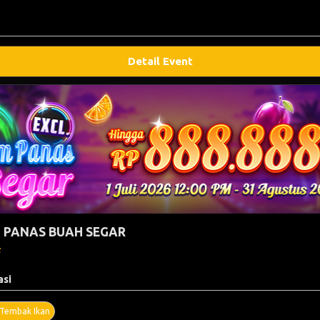
Detail Event
M PANAS BUAH SEGAR
asi
 Tembak Ikan