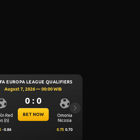
 12/12/2025
FA EUROPA LEAGUE QUALIFIERS
August 7, 2026 — 02:00 WIB
0 : 0
Next
BET NOW
Heart of
nfica
Midlothian
5
0.70
-2.25
-0.86