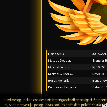
Nama Situs
JURAGAN
Metode Deposit
Transfer B
Minimal Deposit
Rp10.000
Minimal Withdraw
Rp50.000
Bonus Menarik
Bonus new
Permainan Tergacor
Gates Of O
Kami menggunakan cookies untuk mengoptimalkan navigasi, fitur serta
© 2015 - 2026 Copyright JURAGANBOLA.
All Rig
ini, Anda menyetujui penggunaan cookies serta data pribadi sesuai
Keb