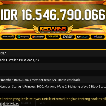
BOLA
ank, E-Wallet, Pulsa dan Qris
 member 100%, Bonus member tetap 5%, Bonus cashback
lympus, Starlight Princess 1000, Mahjong Ways 2, Mahjong Ways 3 Black Scat
 konten yang lebih Relevan. Untuk informasi lengkap tentang cookies sil
hts Reserved.
MOBILE
WAP
ijakan Privasi
.